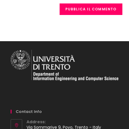
Contact Info
Address:
Via Sommarive 9, Povo, Trento - Italy