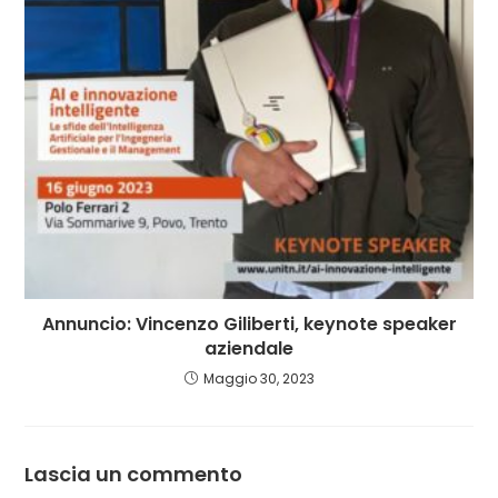
Annuncio: Vincenzo Giliberti, keynote speaker
aziendale
Maggio 30, 2023
Lascia un commento